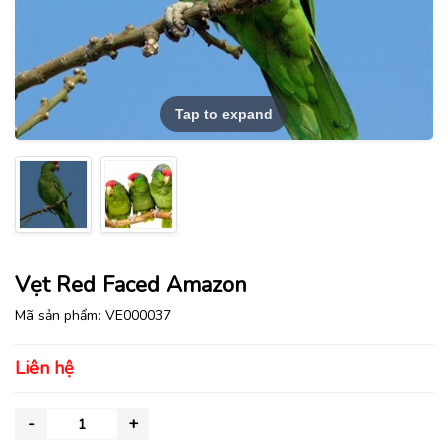
Tap to expand
Vẹt Red Faced Amazon
Mã sản phẩm:
VE000037
Liên hệ