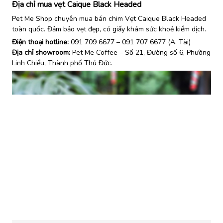
Địa chỉ mua vẹt Caique Black Headed
Pet Me Shop chuyên mua bán chim Vẹt Caique Black Headed
toàn quốc. Đảm bảo vẹt đẹp, có giấy khám sức khoẻ kiểm dịch.
Điện thoại hotline:
091 709 6677 – 091 707 6677 (A. Tài)
Địa chỉ showroom:
Pet Me Coffee – Số 21, Đường số 6, Phường
Linh Chiểu, Thành phố Thủ Đức.