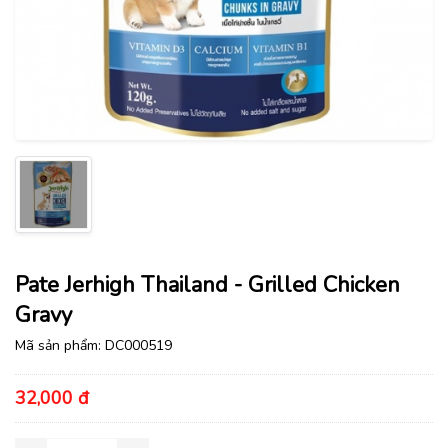
Pate Jerhigh Thailand - Grilled Chicken
Gravy
Mã sản phẩm:
DC000519
32,000 đ